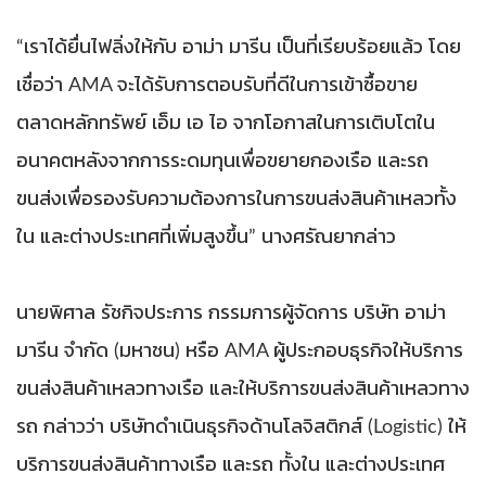
“เราได้ยื่นไฟลิ่งให้กับ อาม่า มารีน เป็นที่เรียบร้อยแล้ว โดย
เชื่อว่า AMA จะได้รับการตอบรับที่ดีในการเข้าซื้อขาย
ตลาดหลักทรัพย์ เอ็ม เอ ไอ จากโอกาสในการเติบโตใน
อนาคตหลังจากการระดมทุนเพื่อขยายกองเรือ และรถ
ขนส่งเพื่อรองรับความต้องการในการขนส่งสินค้าเหลวทั้ง
ใน และต่างประเทศที่เพิ่มสูงขึ้น” นางศรัณยากล่าว
นายพิศาล รัชกิจประการ กรรมการผู้จัดการ บริษัท อาม่า
มารีน จำกัด (มหาชน) หรือ AMA ผู้ประกอบธุรกิจให้บริการ
ขนส่งสินค้าเหลวทางเรือ และให้บริการขนส่งสินค้าเหลวทาง
รถ กล่าวว่า บริษัทดำเนินธุรกิจด้านโลจิสติกส์ (Logistic) ให้
บริการขนส่งสินค้าทางเรือ และรถ ทั้งใน และต่างประเทศ