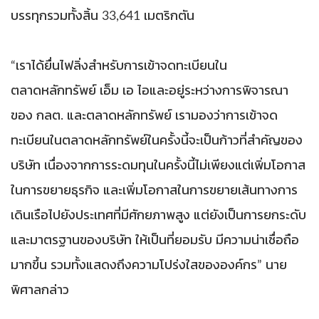
บรรทุกรวมทั้งสิ้น 33,641 เมตริกตัน
“เราได้ยื่นไฟลิ่งสำหรับการเข้าจดทะเบียนใน
ตลาดหลักทรัพย์ เอ็ม เอ ไอและอยู่ระหว่างการพิจารณา
ของ กลต. และตลาดหลักทรัพย์ เรามองว่าการเข้าจด
ทะเบียนในตลาดหลักทรัพย์ในครั้งนี้จะเป็นก้าวที่สำคัญของ
บริษัท เนื่องจากการระดมทุนในครั้งนี้ไม่เพียงแต่เพิ่มโอกาส
ในการขยายธุรกิจ และเพิ่มโอกาสในการขยายเส้นทางการ
เดินเรือไปยังประเทศที่มีศักยภาพสูง แต่ยังเป็นการยกระดับ
และมาตรฐานของบริษัท ให้เป็นที่ยอมรับ มีความน่าเชื่อถือ
มากขึ้น รวมทั้งแสดงถึงความโปร่งใสขององค์กร” นาย
พิศาลกล่าว