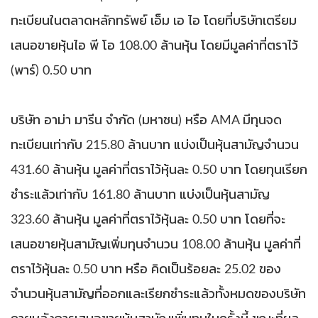
ทะเบียนในตลาดหลักทรัพย์ เอ็ม เอ ไอ โดยที่บริษัทเตรียม
เสนอขายหุ้นไอ พี โอ 108.00 ล้านหุ้น โดยมีมูลค่าที่ตราไว้
(พาร์) 0.50 บาท
บริษัท อาม่า มารีน จำกัด (มหาชน) หรือ AMA มีทุนจด
ทะเบียนเท่ากับ 215.80 ล้านบาท แบ่งเป็นหุ้นสามัญจำนวน
431.60 ล้านหุ้น มูลค่าที่ตราไว้หุ้นละ 0.50 บาท โดยทุนเรียก
ชำระแล้วเท่ากับ 161.80 ล้านบาท แบ่งเป็นหุ้นสามัญ
323.60 ล้านหุ้น มูลค่าที่ตราไว้หุ้นละ 0.50 บาท โดยที่จะ
เสนอขายหุ้นสามัญเพิ่มทุนจำนวน 108.00 ล้านหุ้น มูลค่าที่
ตราไว้หุ้นละ 0.50 บาท หรือ คิดเป็นร้อยละ 25.02 ของ
จำนวนหุ้นสามัญที่ออกและเรียกชำระแล้วทั้งหมดของบริษัท