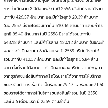
ภายหลังการเสนอขายหุ้นสามัญเพิ่มทุนในครั้งนี้ ขณะที่ผล
การดำเนินงาน 3 ปีย้อนหลัง ในปี 2556 บริษัทมีรายได้รวม
เท่ากับ 426.57 ล้านบาท และมีกำไรสุทธิ 20.39 ล้านบาท
ในปี 2557 มีรายได้รวมเท่ากับ 510.46 ล้านบาท และมีกำไร
สุทธิ 85.40 ล้านบาท ในปี 2558 มีรายได้รวมเท่ากับ
643.18 ล้านบาท และมีกำไรสุทธิ 130.12 ล้านบาท ในขณะที่
ผลการดำเนินงานใน 6 เดือนแรก ปี 2559 บริษัทมีรายได้
รวมเท่ากับ 412.57 ล้านบาท และมีกำไรสุทธิ 56.84 ล้าน
บาท ทั้งนี้รายได้จากการดำเนินงานของบริษัท ส่วนใหญ่มา
จากธุรกิจขนส่งสินค้าทางเรือโดยรายได้จากการให้บริการ
ขนส่งสินค้าทางเรือ คิดเป็นร้อยละ 79.17 และร้อยละ 71.60
ของรายได้จากการให้บริการขนส่งสินค้ารวม ในปี 2558
และใน 6 เดือนแรก ปี 2559 ตามลำดับ