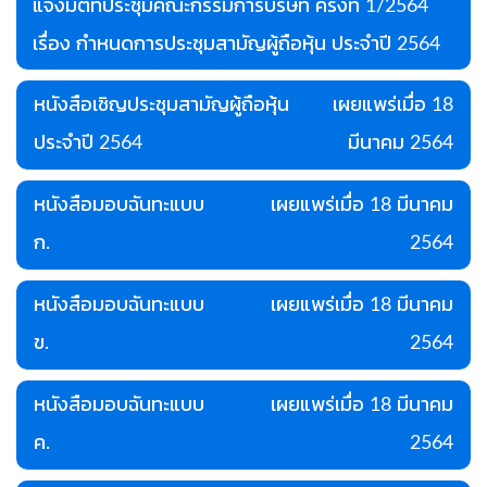
แจ้งมติที่ประชุมคณะกรรมการบริษัท ครั้งที่ 1/2564
เรื่อง กำหนดการประชุมสามัญผู้ถือหุ้น ประจำปี 2564
หนังสือเชิญประชุมสามัญผู้ถือหุ้น
เผยแพร่เมื่อ 18
ประจำปี 2564
มีนาคม 2564
หนังสือมอบฉันทะแบบ
เผยแพร่เมื่อ 18 มีนาคม
ก.
2564
หนังสือมอบฉันทะแบบ
เผยแพร่เมื่อ 18 มีนาคม
ข.
2564
หนังสือมอบฉันทะแบบ
เผยแพร่เมื่อ 18 มีนาคม
ค.
2564