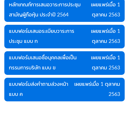
หลักเกณฑ์การเสนอวาระการประชุม
เผยแพร่เมื่อ 1
สามัญผู้ถือหุ้น ประจำปี 2564
ตุลาคม 2563
แบบฟอร์มเสนอระเบียบวาระการ
เผยแพร่เมื่อ 1
ประชุม แบบ ก
ตุลาคม 2563
แบบฟอร์มเสนอชื่อบุคคลเพื่อเป็น
เผยแพร่เมื่อ 1
กรรมการบริษัท แบบ ข
ตุลาคม 2563
แบบฟอร์มส่งคำถามล่วงหน้า
เผยแพร่เมื่อ 1 ตุลาคม
แบบ ค
2563