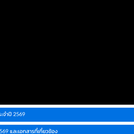
ระจำปี 2569
2569 และเอกสารที่เกี่ยวข้อง