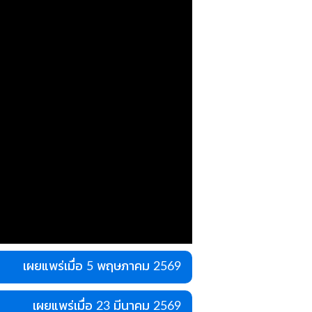
เผยแพร่เมื่อ 5 พฤษภาคม 2569
เผยแพร่เมื่อ 23 มีนาคม 2569