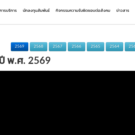
การบริการ
นักลงทุนสัมพันธ์
กิจกรรมความรับผิดชอบต่อสังคม
ข่าวสาร
2569
2568
2567
2566
2565
2564
25
ำปี พ.ศ. 2569