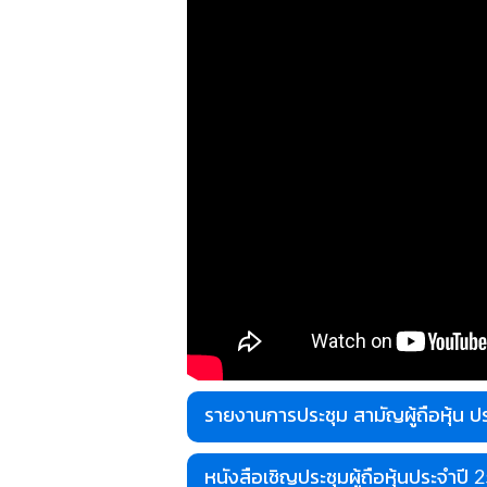
รายงานการประชุม สามัญผู้ถือหุ้น ป
หนังสือเชิญประชุมผู้ถือหุ้นประจำปี 