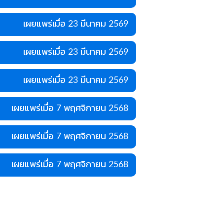
เผยแพร่เมื่อ 23 มีนาคม 2569
เผยแพร่เมื่อ 23 มีนาคม 2569
เผยแพร่เมื่อ 23 มีนาคม 2569
เผยแพร่เมื่อ 7 พฤศจิกายน 2568
เผยแพร่เมื่อ 7 พฤศจิกายน 2568
เผยแพร่เมื่อ 7 พฤศจิกายน 2568