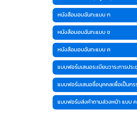
หนังสือมอบฉันทะแบบ ก
หนังสือมอบฉันทะแบบ ข
หนังสือมอบฉันทะแบบ ค
แบบฟอร์มเสนอระเบียบวาระการประช
แบบฟอร์มเสนอชื่อบุคคลเพื่อเป็นกร
แบบฟอร์มส่งคำถามล่วงหน้า แบบ ค